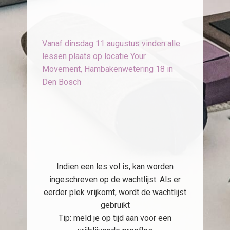
Vanaf dinsdag 11 augustus vinden alle
lessen plaats op locatie Your
Movement, Hambakenwetering 18 in
Den Bosch
Indien een les vol is, kan worden
ingeschreven op de
wachtlijst
. Als er
eerder plek vrijkomt, wordt de wachtlijst
gebruikt
Tip: meld je op tijd aan voor een