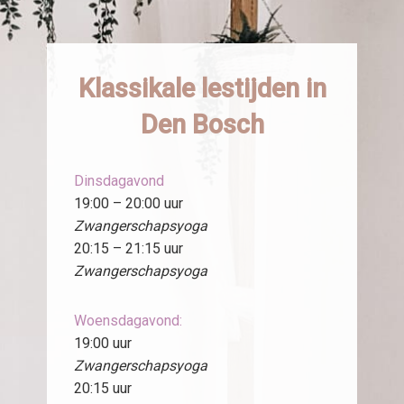
Klassikale lestijden in
Den Bosch
Dinsdagavond
19:00 – 20:00 uur
Zwangerschapsyoga
20:15 – 21:15 uur
Zwangerschapsyoga
Woensdagavond:
19:00 uur
Zwangerschapsyoga
20:15 uur