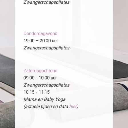
Zwangerschapspilates
Donderdagavond
19:00 – 20:00 uur
Zwangerschapspilates
Zaterdagochtend
09:00 - 10:00 uur
Zwangerschapspilates
10:15 - 11:15
Mama en Baby Yoga
(actuele tijden en data
hier
)