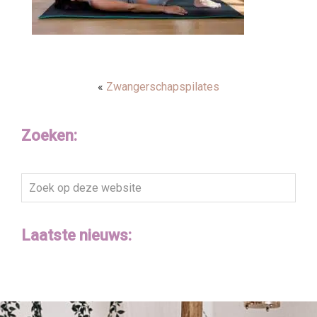
«
Zwangerschapspilates
Zoeken:
Zoek
op
deze
Laatste nieuws:
website