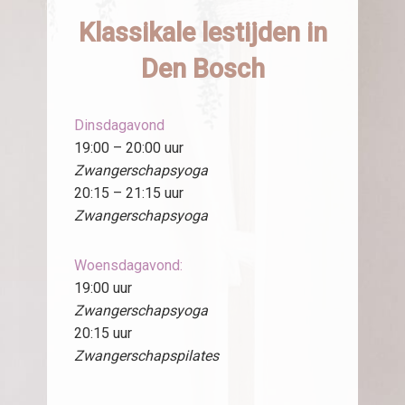
Klassikale lestijden in
Den Bosch
Dinsdagavond
19:00 – 20:00 uur
Zwangerschapsyoga
20:15 – 21:15 uur
Zwangerschapsyoga
Woensdagavond:
19:00 uur
Zwangerschapsyoga
20:15 uur
Zwangerschapspilates