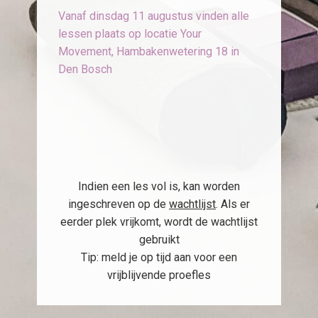
Vanaf dinsdag 11 augustus vinden alle
lessen plaats op locatie Your
Movement, Hambakenwetering 18 in
Den Bosch
Indien een les vol is, kan worden
ingeschreven op de
wachtlijst
. Als er
eerder plek vrijkomt, wordt de wachtlijst
gebruikt
Tip: meld je op tijd aan voor een
vrijblijvende proefles