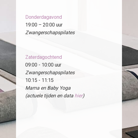
Donderdagavond
19:00 – 20:00 uur
Zwangerschapspilates
Zaterdagochtend
09:00 - 10:00 uur
Zwangerschapspilates
10:15 - 11:15
Mama en Baby Yoga
(actuele tijden en data
hier
)