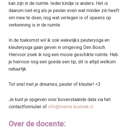
kan zijn in de ruimte. Ieder kindje is anders. Het is
daarom niet erg als je peuter even wat minder zin heeft
om mee te doen, nog wat verlegen is of opeens op
verkenning is in de ruimte.
In de toekomst wil ik ook wekelijks peuteryoga en
kleuteryoga gaan geven in omgeving Den Bosch.
Hiervoor zoek ik nog een mooie geschikte ruimte. Heb
je hiervoor nog een goede een tip, dit is altijd welkom
natuurlijk.
Tot snel met je dreumes, peuter of kleuter! <3
Je kunt je opgeven voor bovenstaande data via het
contactformulier of
info@mama-boetiek.nl
Over de docente: