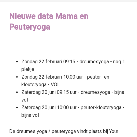
Nieuwe data Mama en
Peuteryoga
Zondag 22 februari 09:15 - dreumesyoga - nog 1
plekje
Zondag 22 februari 10:00 uur - peuter- en
kleuteryoga - VOL
Zaterdag 20 juni 09:15 uur - dreumesyoga - bijna
vol
Zaterdag 20 juni 10:00 uur - peuter-kleuteryoga -
bijna vol
De dreumes yoga / peuteryoga vindt plaats bij Your