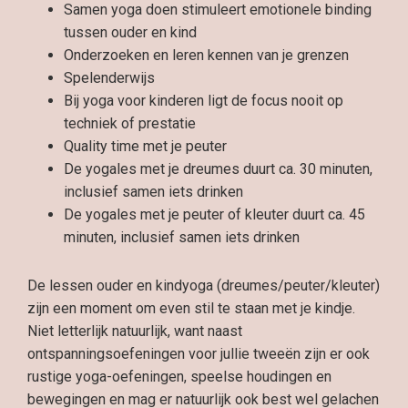
Samen yoga doen stimuleert emotionele binding
tussen ouder en kind
Onderzoeken en leren kennen van je grenzen
Spelenderwijs
Bij yoga voor kinderen ligt de focus nooit op
techniek of prestatie
Quality time met je peuter
De yogales met je dreumes duurt ca. 30 minuten,
inclusief samen iets drinken
De yogales met je peuter of kleuter duurt ca. 45
minuten, inclusief samen iets drinken
De lessen ouder en kindyoga (dreumes/peuter/kleuter)
zijn een moment om even stil te staan met je kindje.
Niet letterlijk natuurlijk, want naast
ontspanningsoefeningen voor jullie tweeën zijn er ook
rustige yoga-oefeningen, speelse houdingen en
bewegingen en mag er natuurlijk ook best wel gelachen