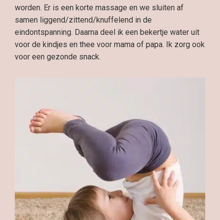
worden. Er is een korte massage en we sluiten af
samen liggend/zittend/knuffelend in de
eindontspanning. Daarna deel ik een bekertje water uit
voor de kindjes en thee voor mama of papa. Ik zorg ook
voor een gezonde snack.