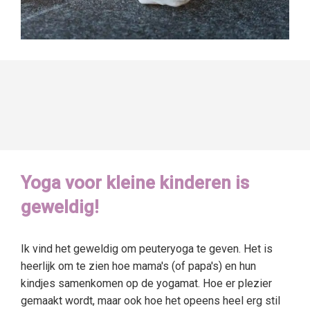
Yoga voor kleine kinderen is
geweldig!
Ik vind het geweldig om peuteryoga te geven. Het is
heerlijk om te zien hoe mama's (of papa's) en hun
kindjes samenkomen op de yogamat. Hoe er plezier
gemaakt wordt, maar ook hoe het opeens heel erg stil