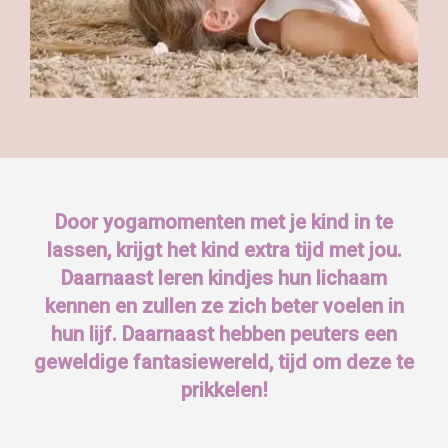
Door yogamomenten met je kind in te
lassen, krijgt het kind extra tijd met jou.
Daarnaast leren kindjes hun lichaam
kennen en zullen ze zich beter voelen in
hun lijf. Daarnaast hebben peuters een
geweldige fantasiewereld, tijd om deze te
prikkelen!