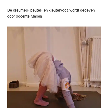
De dreumes- peuter- en kleuteryoga wordt gegeven
door docente Marian