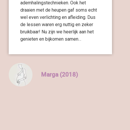
ademhalingstechnieken. Ook het
draaien met de heupen gaf soms echt
wel even verlichting en afleiding. Dus
de lessen waren erg nuttig en zeker
bruikbaar! Nu zijn we heerlijk aan het
genieten en bijkomen samen…
Marga (2018)