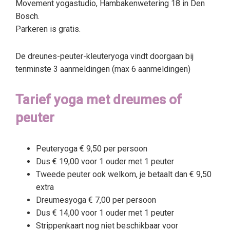
Movement yogastudio, Hambakenwetering 18 in Den
Bosch.
Parkeren is gratis.
De dreunes-peuter-kleuteryoga vindt doorgaan bij
tenminste 3 aanmeldingen (max 6 aanmeldingen)
Tarief yoga met dreumes of
peuter
Peuteryoga € 9,50 per persoon
Dus € 19,00 voor 1 ouder met 1 peuter
Tweede peuter ook welkom, je betaalt dan € 9,50
extra
Dreumesyoga € 7,00 per persoon
Dus € 14,00 voor 1 ouder met 1 peuter
Strippenkaart nog niet beschikbaar voor