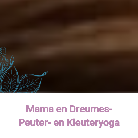
Mama en Dreumes-
Peuter- en Kleuteryoga