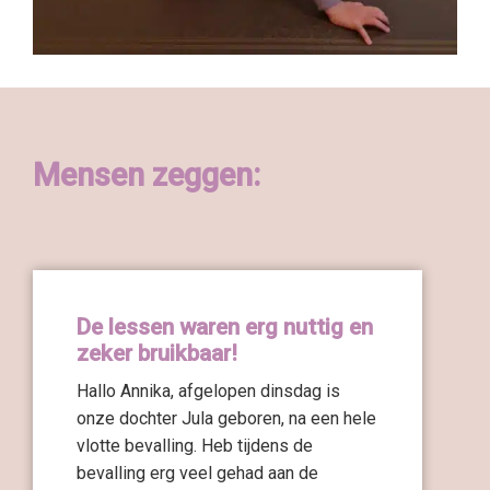
Mensen zeggen:
De lessen waren erg nuttig en
zeker bruikbaar!
Hallo Annika, afgelopen dinsdag is
onze dochter Jula geboren, na een hele
vlotte bevalling. Heb tijdens de
bevalling erg veel gehad aan de