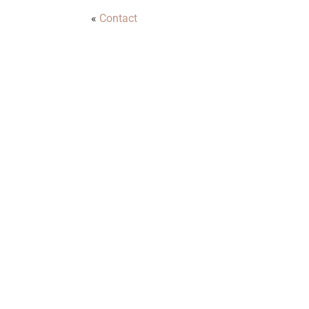
«
Contact