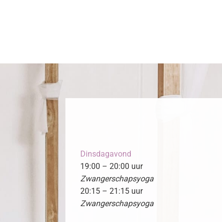
Dinsdagavond
19:00 – 20:00 uur
Zwangerschapsyoga
20:15 – 21:15 uur
Zwangerschapsyoga