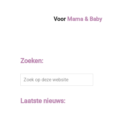
Voor
Mama & Baby
Zoeken:
Zoek
op
deze
website
Laatste nieuws: