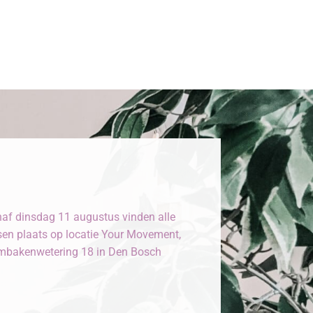
af dinsdag 11 augustus vinden alle
sen plaats op locatie Your Movement,
bakenwetering 18 in Den Bosch