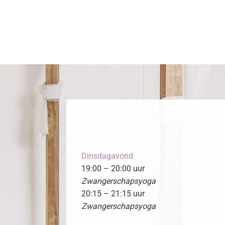
Dinsdagavond
19:00 – 20:00 uur
Zwangerschapsyoga
20:15 – 21:15 uur
Zwangerschapsyoga