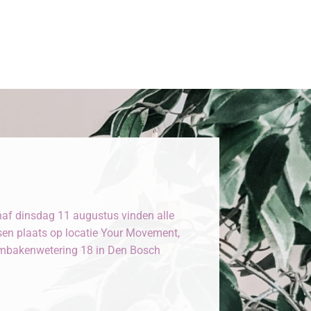
af dinsdag 11 augustus vinden alle
sen plaats op locatie Your Movement,
bakenwetering 18 in Den Bosch