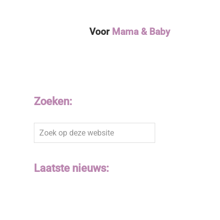
Voor
Mama & Baby
Zoeken:
Zoek
op
deze
website
Laatste nieuws: