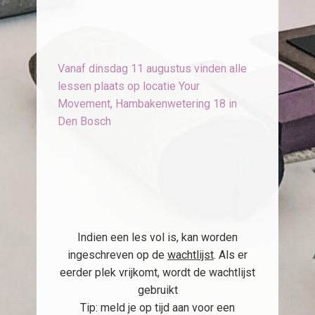
Vanaf dinsdag 11 augustus vinden alle
lessen plaats op locatie Your
Movement, Hambakenwetering 18 in
Den Bosch
Indien een les vol is, kan worden
ingeschreven op de
wachtlijst
. Als er
eerder plek vrijkomt, wordt de wachtlijst
gebruikt
Tip: meld je op tijd aan voor een