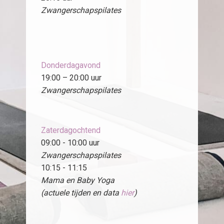
Zwangerschapspilates
Donderdagavond
19:00 – 20:00 uur
Zwangerschapspilates
Zaterdagochtend
09:00 - 10:00 uur
Zwangerschapspilates
10:15 - 11:15
Mama en Baby Yoga
(actuele tijden en data
hier
)