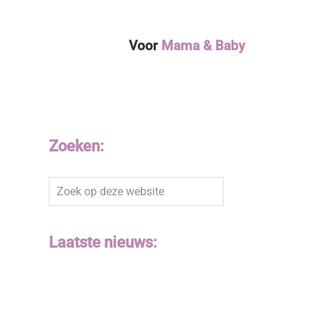
Voor
Mama & Baby
Zoeken:
Zoek
op
deze
website
Laatste nieuws: