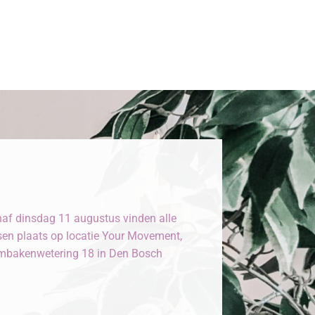
af dinsdag 11 augustus vinden alle
sen plaats op locatie Your Movement,
bakenwetering 18 in Den Bosch