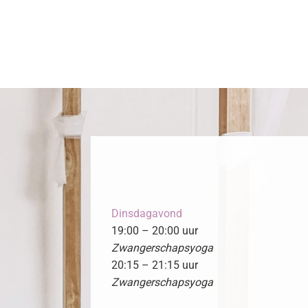
Dinsdagavond
19:00 – 20:00 uur
Zwangerschapsyoga
20:15 – 21:15 uur
Zwangerschapsyoga