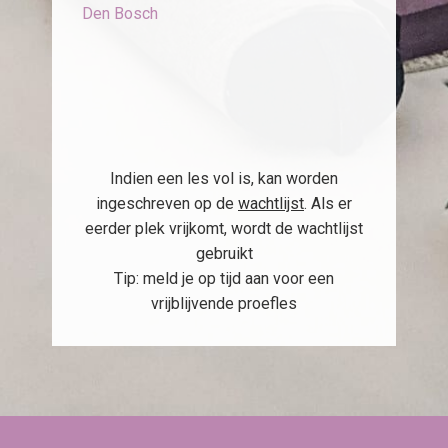
Den Bosch
Indien een les vol is, kan worden
ingeschreven op de
wachtlijst
. Als er
eerder plek vrijkomt, wordt de wachtlijst
gebruikt
Tip: meld je op tijd aan voor een
vrijblijvende proefles