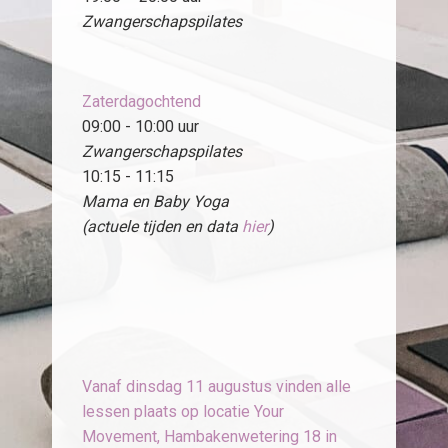
Zwangerschapspilates
Zaterdagochtend
09:00 - 10:00 uur
Zwangerschapspilates
10:15 - 11:15
Mama en Baby Yoga
(actuele tijden en data
hier
)
Vanaf dinsdag 11 augustus vinden alle
lessen plaats op locatie Your
Movement, Hambakenwetering 18 in