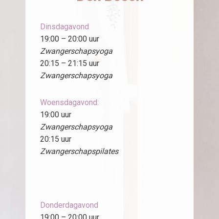
Dinsdagavond
19:00 – 20:00 uur
Zwangerschapsyoga
20:15 – 21:15 uur
Zwangerschapsyoga
Woensdagavond:
19:00 uur
Zwangerschapsyoga
20:15 uur
Zwangerschapspilates
Donderdagavond
19:00 – 20:00 uur