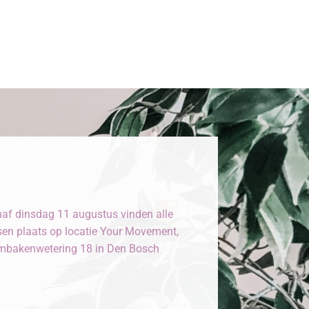
af dinsdag 11 augustus vinden alle
sen plaats op locatie Your Movement,
bakenwetering 18 in Den Bosch