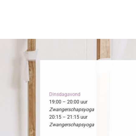
Dinsdagavond
19:00 – 20:00 uur
Zwangerschapsyoga
20:15 – 21:15 uur
Zwangerschapsyoga