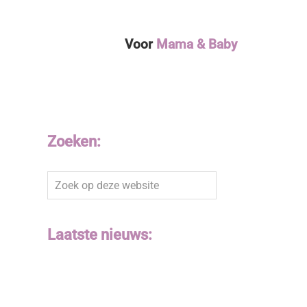
Voor
Mama & Baby
Zoeken:
Zoek
op
deze
website
Laatste nieuws: