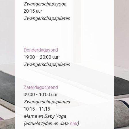
Zwangerschapsyoga
20:15 uur
Zwangerschapspilates
Donderdagavond
19:00 – 20:00 uur
Zwangerschapspilates
Zaterdagochtend
09:00 - 10:00 uur
Zwangerschapspilates
10:15 - 11:15
Mama en Baby Yoga
(actuele tijden en data
hier
)