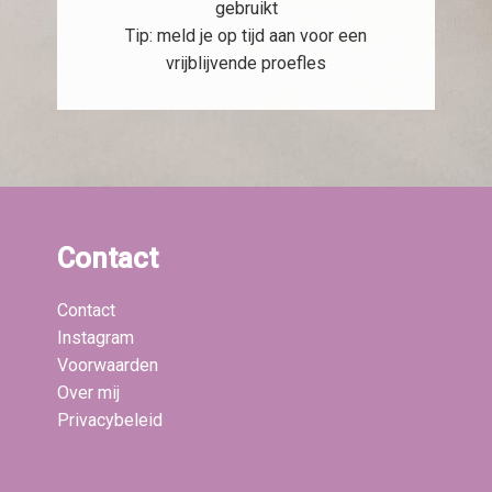
gebruikt
Tip: meld je op tijd aan voor een
vrijblijvende proefles
Contact
Contact
Instagram
Voorwaarden
Over mij
Privacybeleid