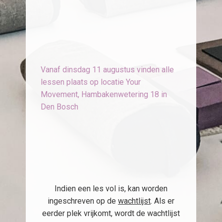
Vanaf dinsdag 11 augustus vinden alle
lessen plaats op locatie Your
Movement, Hambakenwetering 18 in
Den Bosch
Indien een les vol is, kan worden
ingeschreven op de
wachtlijst
. Als er
eerder plek vrijkomt, wordt de wachtlijst