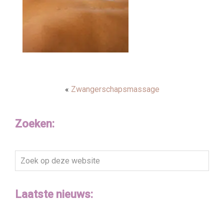
«
Zwangerschapsmassage
Zoeken:
Zoek
op
deze
Laatste nieuws:
website