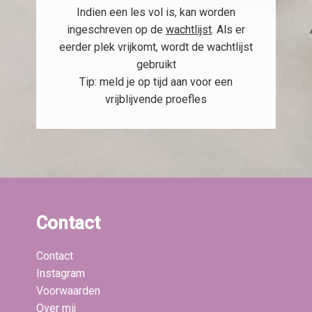
Indien een les vol is, kan worden
ingeschreven op de
wachtlijst
. Als er
eerder plek vrijkomt, wordt de wachtlijst
gebruikt
Tip: meld je op tijd aan voor een
vrijblijvende proefles
Contact
Contact
Instagram
Voorwaarden
Over mij