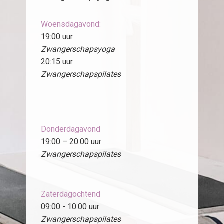
Woensdagavond:
19:00 uur
Zwangerschapsyoga
20:15 uur
Zwangerschapspilates
Donderdagavond
19:00 – 20:00 uur
Zwangerschapspilates
Zaterdagochtend
09:00 - 10:00 uur
Zwangerschapspilates