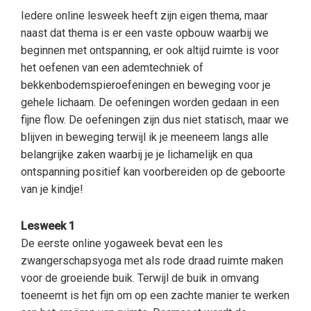
Iedere online lesweek heeft zijn eigen thema, maar
naast dat thema is er een vaste opbouw waarbij we
beginnen met ontspanning, er ook altijd ruimte is voor
het oefenen van een ademtechniek of
bekkenbodemspieroefeningen en beweging voor je
gehele lichaam. De oefeningen worden gedaan in een
fijne flow. De oefeningen zijn dus niet statisch, maar we
blijven in beweging terwijl ik je meeneem langs alle
belangrijke zaken waarbij je je lichamelijk en qua
ontspanning positief kan voorbereiden op de geboorte
van je kindje!
Lesweek 1
De eerste online yogaweek bevat een les
zwangerschapsyoga met als rode draad ruimte maken
voor de groeiende buik. Terwijl de buik in omvang
toeneemt is het fijn om op een zachte manier te werken