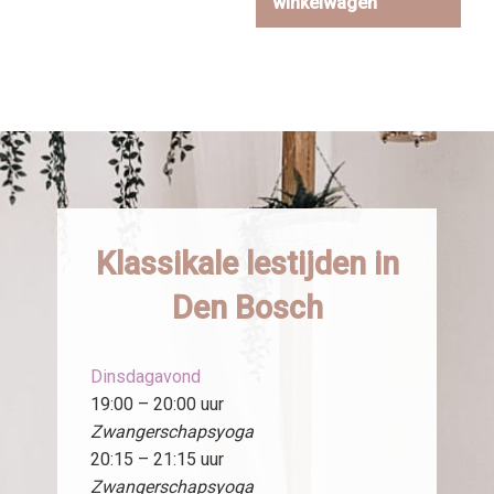
winkelwagen
Klassikale lestijden in
Den Bosch
Dinsdagavond
19:00 – 20:00 uur
Zwangerschapsyoga
20:15 – 21:15 uur
Zwangerschapsyoga