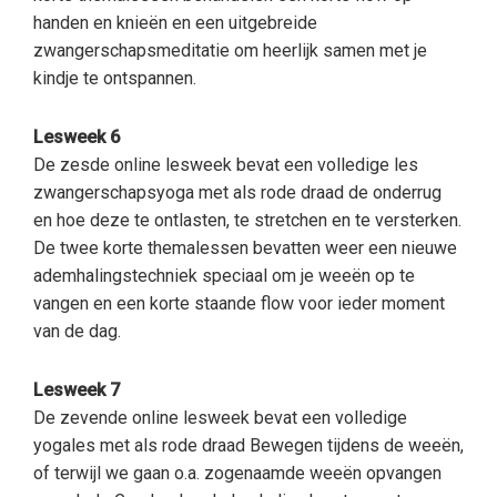
handen en knieën en een uitgebreide
zwangerschapsmeditatie om heerlijk samen met je
kindje te ontspannen.
Lesweek 6
De zesde online lesweek bevat een volledige les
zwangerschapsyoga met als rode draad de onderrug
en hoe deze te ontlasten, te stretchen en te versterken.
De twee korte themalessen bevatten weer een nieuwe
ademhalingstechniek speciaal om je weeën op te
vangen en een korte staande flow voor ieder moment
van de dag.
Lesweek 7
De zevende online lesweek bevat een volledige
yogales met als rode draad Bewegen tijdens de weeën,
of terwijl we gaan o.a. zogenaamde weeën opvangen