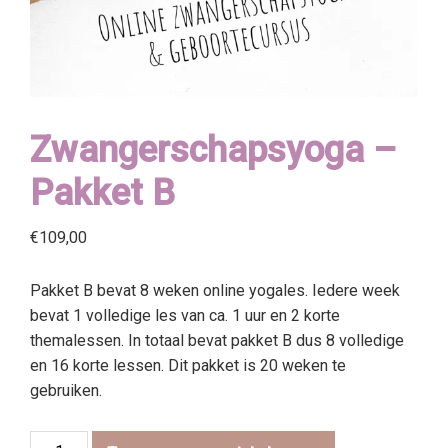
Zwangerschapsyoga –
Pakket B
€
109,00
Pakket B bevat 8 weken online yogales. Iedere week
bevat 1 volledige les van ca. 1 uur en 2 korte
themalessen. In totaal bevat pakket B dus 8 volledige
en 16 korte lessen. Dit pakket is 20 weken te
gebruiken.
Zwangerschapsyoga