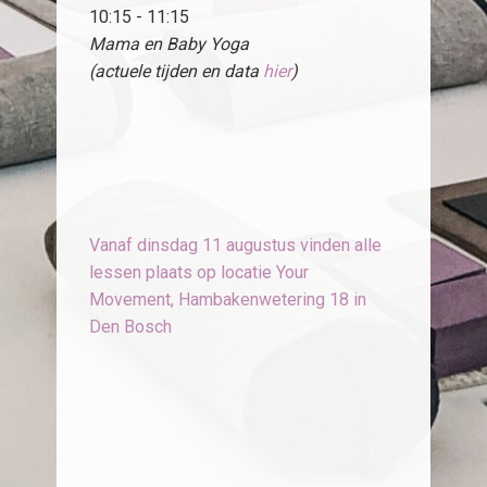
10:15 - 11:15
Mama en Baby Yoga
(actuele tijden en data
hier
)
Vanaf dinsdag 11 augustus vinden alle
lessen plaats op locatie Your
Movement, Hambakenwetering 18 in
Den Bosch