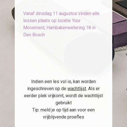
Vanaf dinsdag 11 augustus vinden alle
lessen plaats op locatie Your
Movement, Hambakenwetering 18 in
Den Bosch
Indien een les vol is, kan worden
ingeschreven op de
wachtlijst
. Als er
eerder plek vrijkomt, wordt de wachtlijst
gebruikt
Tip: meld je op tijd aan voor een
vrijblijvende proefles