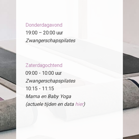
Donderdagavond
19:00 – 20:00 uur
Zwangerschapspilates
Zaterdagochtend
09:00 - 10:00 uur
Zwangerschapspilates
10:15 - 11:15
Mama en Baby Yoga
(actuele tijden en data
hier
)