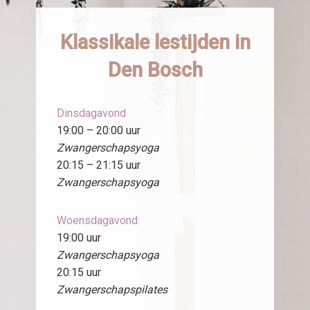
Klassikale lestijden in
Den Bosch
Dinsdagavond
19:00 – 20:00 uur
Zwangerschapsyoga
20:15 – 21:15 uur
Zwangerschapsyoga
Woensdagavond:
19:00 uur
Zwangerschapsyoga
20:15 uur
Zwangerschapspilates