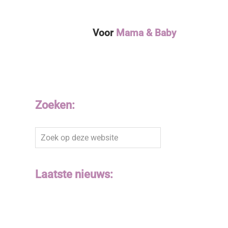
Voor
Mama & Baby
Zoeken:
Zoek
op
deze
website
Laatste nieuws: