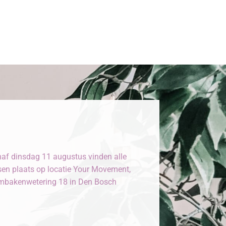
af dinsdag 11 augustus vinden alle
sen plaats op locatie Your Movement,
bakenwetering 18 in Den Bosch