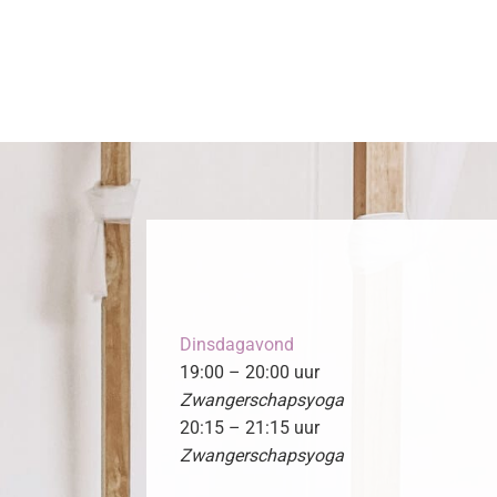
Dinsdagavond
19:00 – 20:00 uur
Zwangerschapsyoga
20:15 – 21:15 uur
Zwangerschapsyoga