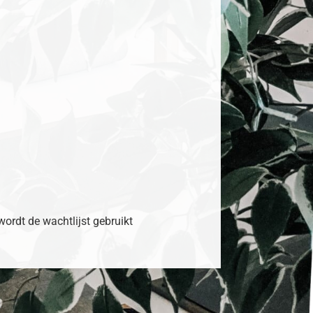
 wordt de wachtlijst gebruikt