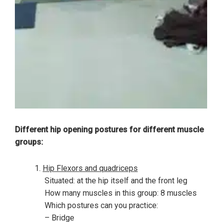
Different hip opening postures for different muscle
groups:
Hip Flexor
s and quadriceps
Situated: at the hip itself and the front leg
How many muscles in this group: 8 muscles
Which postures can you practice:
– Bridge