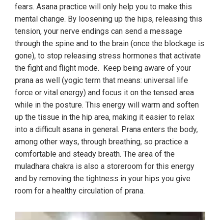
fears. Asana practice will only help you to make this
mental change. By loosening up the hips, releasing this
tension, your nerve endings can send a message
through the spine and to the brain (once the blockage is
gone), to stop releasing stress hormones that activate
the fight and flight mode. Keep being aware of your
prana as well (yogic term that means: universal life
force or vital energy) and focus it on the tensed area
while in the posture. This energy will warm and soften
up the tissue in the hip area, making it easier to relax
into a difficult asana in general. Prana enters the body,
among other ways, through breathing, so practice a
comfortable and steady breath. The area of the
muladhara chakra is also a storeroom for this energy
and by removing the tightness in your hips you give
room for a healthy circulation of prana.