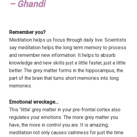
–
Ghandi
Remember you?
Meditation helps us focus through daily live. Scientists
say meditation helps the long term memory to process
and remember new information. It helps to absorb
knowledge and new skills just a little faster, just a little
better. The grey matter forms in the hippocampus, the
part of the brain that turns short memories into long
memories.
Emotional wreckage…
This ‘little’ grey matter in your pre-frontal cortex also
regulates your emotions. The more grey matter you
have, the more in control you are. It is amazing;
meditation not only causes calmness for just the time