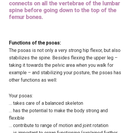
connects on all the vertebrae of the lumbar
spine before going down to the top of the
femur bones.
Functions of the psoas:
The psoas is not only a very strong hip flexor, but also
stabilizes the spine. Besides flexing the upper leg –
taking it towards the pelvic area when you walk for
example – and stabilizing your posture, the psoas has
other functions as well:
Your psoas:
… takes care of a balanced skeleton
… has the potential to make the body strong and
flexible
… contribute to range of motion and joint rotation
… is important to organ functioning (explained further