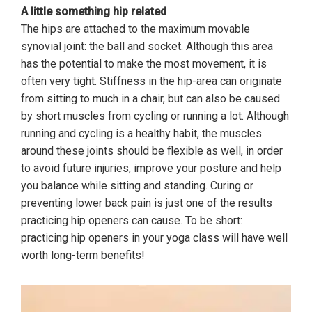
A little something hip related
The hips are attached to the maximum movable
synovial joint: the ball and socket. Although this area
has the potential to make the most movement, it is
often very tight. Stiffness in the hip-area can originate
from sitting to much in a chair, but can also be caused
by short muscles from cycling or running a lot. Although
running and cycling is a healthy habit, the muscles
around these joints should be flexible as well, in order
to avoid future injuries, improve your posture and help
you balance while sitting and standing. Curing or
preventing lower back pain is just one of the results
practicing hip openers can cause. To be short:
practicing hip openers in your yoga class will have well
worth long-term benefits!