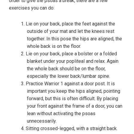
order to give the psoas a break, there are a few
exercises you can do:
Lie on your back, place the feet against the
outside of your mat and let the knees rest
together. In this pose the hips are aligned, the
whole back is on the floor.
Lie on your back, place a bolster or a folded
blanket under your popliteal and relax. Again
the whole back should be on the floor,
especially the lower back/lumbar spine.
Practice Warrior 1 against a door post. It is
important you keep the hips aligned, pointing
forward, but this is often difficult. By placing
your front against the frame of a door, you can
lean without activating the psoas
unnecessarily.
Sitting crossed-legged, with a straight back.