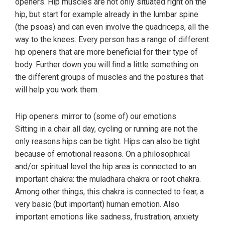
openers. Hip muscles are not only situated right on the
hip, but start for example already in the lumbar spine
(the psoas) and can even involve the quadriceps, all the
way to the knees. Every person has a range of different
hip openers that are more beneficial for their type of
body. Further down you will find a little something on
the different groups of muscles and the postures that
will help you work them.
Hip openers: mirror to (some of) our emotions
Sitting in a chair all day, cycling or running are not the
only reasons hips can be tight. Hips can also be tight
because of emotional reasons. On a philosophical
and/or spiritual level the hip area is connected to an
important chakra: the muladhara chakra or root chakra.
Among other things, this chakra is connected to fear, a
very basic (but important) human emotion. Also
important emotions like sadness, frustration, anxiety