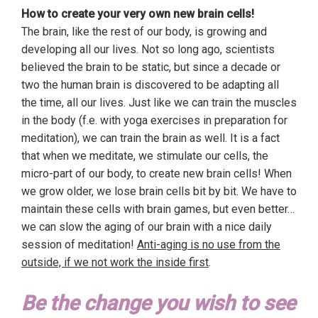
How to create your very own new brain cells!
The brain, like the rest of our body, is growing and
developing all our lives. Not so long ago, scientists
believed the brain to be static, but since a decade or
two the human brain is discovered to be adapting all
the time, all our lives. Just like we can train the muscles
in the body (f.e. with yoga exercises in preparation for
meditation), we can train the brain as well. It is a fact
that when we meditate, we stimulate our cells, the
micro-part of our body, to create new brain cells! When
we grow older, we lose brain cells bit by bit. We have to
maintain these cells with brain games, but even better…
we can slow the aging of our brain with a nice daily
session of meditation!
Anti-aging is no use from the
outside, if we not work the inside first
.
Be the change you wish to see