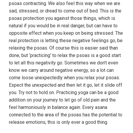
psoas contracting. We also feel this way when we are
sad, stressed, or dread to come out of bed. This is the
psoas protection you against those things, which is
natural if you would be in real danger, but can have to
opposite effect when you keep on being stressed. The
real protection is letting these negative feelings go, be
relaxing the psoas. Of course this is easier said than
done, but ‘practicing’ to relax the psoas is a good start
to let all this negativity go. Sometimes we don’t even
know we carry around negative energy, so a lot can
come loose unexpectedly when you relax your psoas.
Expect the unexpected and then let it go, let it slide off
you. Try not to hold on. Practicing yoga can be a good
addition on your journey to let go of old pain and the
feel harmoniously in balance again. Every asana
connected to the area of the psoas has the potential to
release emotions, this is only ever a good thing.