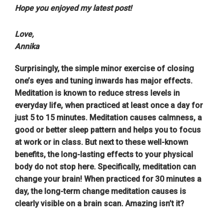
Hope you enjoyed my latest post!
Love,
Annika
Surprisingly, the simple minor exercise of closing
one’s eyes and tuning inwards has major effects.
Meditation is known to reduce stress levels in
everyday life, when practiced at least once a day for
just 5 to 15 minutes. Meditation causes calmness, a
good or better sleep pattern and helps you to focus
at work or in class. But next to these well-known
benefits, the long-lasting effects to your physical
body do not stop here. Specifically, meditation can
change your brain!
When practiced for 30 minutes a
day, the long-term change meditation causes is
clearly visible on a brain scan. Amazing isn’t it?