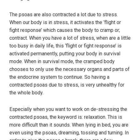
The psoas are also contracted a lot due to stress.
When our body is in stress, it activates the ‘flight or
fight response’ which causes the body to cramp or;
contract. When you have a lot of stress, when are a little
too busy in daily life, this ‘flight or fight response’ is
activated permanently, putting your body in survival
mode. When in survival mode, the cramped body
chooses to only use the necessary organs and parts of
the endocrine system to continue. So having a
contracted psoas due to stress, is very unhealthy for
the whole body.
Especially when you want to work on de-stressing the
contracted psoas, the keyword is: relaxation. This is
more difficult than it sounds. When lying in bed, you are
even using the psoas, dreaming, tossing and turning. In