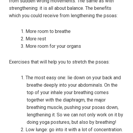
from sudden wrong movements. The same as with
strengthening: it is all about balance. The benefits
which you could receive from lengthening the psoas:
More room to breathe
More rest
More room for your organs
Exercises that will help you to stretch the psoas:
The most easy one: lie down on your back and
breathe deeply into your abdominals. On the
top of your inhale your breathing comes
together with the diaphragm, the major
breathing muscle, pushing your psoas down,
lengthening it. So we can not only work on it by
doing yoga postures, but also by breathing!
Low lunge: go into it with a lot of concentration.