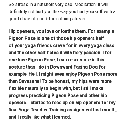
So stress in a nutshell: very bad. Meditation: it will
definitely not hurt you the way you hurt yourself with a
good dose of good-for-nothing stress.
Hip openers, you love or loathe them. For example
Pigeon Pose is one of those hip openers half
of your yoga friends crave for in every yoga class
and the other half hates it with fiery passion. I for
one love Pigeon Pose, I can relax more in this
posture than I do in Downward Facing Dog for
example. Hell, I might even enjoy Pigeon Pose more
than Savasana! To be honest, my hips were more
flexible naturally to begin with, but I still make
progress practicing Pigeon Pose and other hip
openers. I started to read up on hip openers for my
final Yoga Teacher Training assignment last month,
and I really like what I learned.