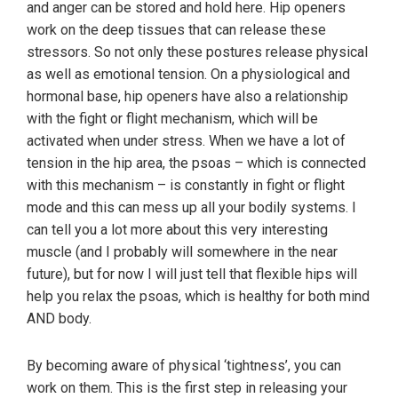
and anger can be stored and hold here. Hip openers
work on the deep tissues that can release these
stressors. So not only these postures release physical
as well as emotional tension. On a physiological and
hormonal base, hip openers have also a relationship
with the fight or flight mechanism, which will be
activated when under stress. When we have a lot of
tension in the hip area, the psoas – which is connected
with this mechanism – is constantly in fight or flight
mode and this can mess up all your bodily systems. I
can tell you a lot more about this very interesting
muscle (and I probably will somewhere in the near
future), but for now I will just tell that flexible hips will
help you relax the psoas, which is healthy for both mind
AND body.
By becoming aware of physical ‘tightness’, you can
work on them. This is the first step in releasing your