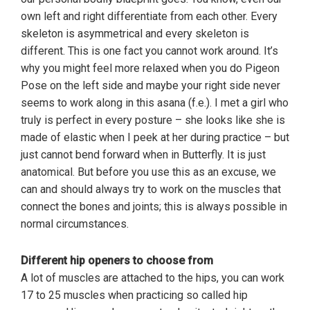
own left and right differentiate from each other. Every
skeleton is asymmetrical and every skeleton is
different. This is one fact you cannot work around. It’s
why you might feel more relaxed when you do Pigeon
Pose on the left side and maybe your right side never
seems to work along in this asana (f.e.). I met a girl who
truly is perfect in every posture – she looks like she is
made of elastic when I peek at her during practice – but
just cannot bend forward when in Butterfly. It is just
anatomical. But before you use this as an excuse, we
can and should always try to work on the muscles that
connect the bones and joints; this is always possible in
normal circumstances.
Different hip openers to choose from
A lot of muscles are attached to the hips, you can work
17 to 25 muscles when practicing so called hip