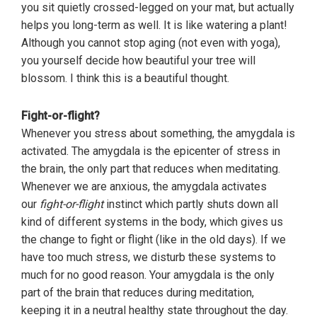
you sit quietly crossed-legged on your mat, but actually
helps you long-term as well. It is like watering a plant!
Although you cannot stop aging (not even with yoga),
you yourself decide how beautiful your tree will
blossom. I think this is a beautiful thought.
Fight-or-flight?
Whenever you stress about something, the amygdala is
activated. The amygdala is the epicenter of stress in
the brain, the only part that reduces when meditating.
Whenever we are anxious, the amygdala activates
our
fight-or-flight
instinct which partly shuts down all
kind of different systems in the body, which gives us
the change to fight or flight (like in the old days). If we
have too much stress, we disturb these systems to
much for no good reason. Your amygdala is the only
part of the brain that reduces during meditation,
keeping it in a neutral healthy state throughout the day.