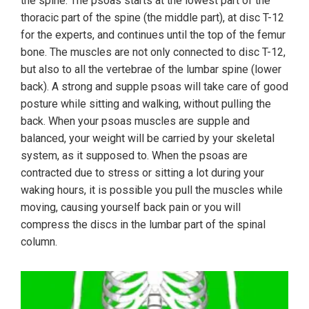
the spine. The psoas starts at the lowest part of the
thoracic part of the spine (the middle part), at disc T-12
for the experts, and continues until the top of the femur
bone. The muscles are not only connected to disc T-12,
but also to all the vertebrae of the lumbar spine (lower
back). A strong and supple psoas will take care of good
posture while sitting and walking, without pulling the
back. When your psoas muscles are supple and
balanced, your weight will be carried by your skeletal
system, as it supposed to. When the psoas are
contracted due to stress or sitting a lot during your
waking hours, it is possible you pull the muscles while
moving, causing yourself back pain or you will
compress the discs in the lumbar part of the spinal
column.