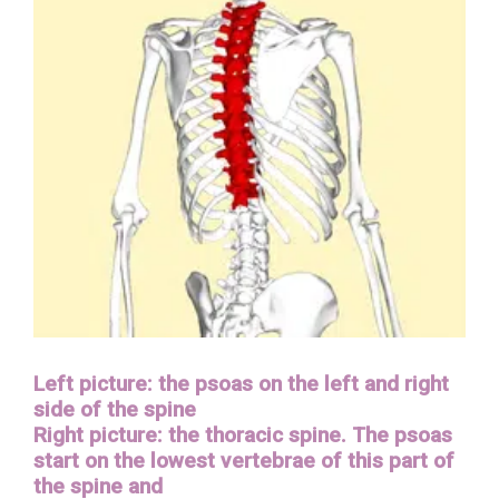
Left picture: the psoas on the left and right
side of the spine
Right picture: the thoracic spine. The psoas
start on the lowest vertebrae of this part of
the spine and