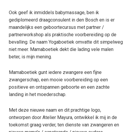
Ook geef ik inmiddels babymassage, ben ik
gediplomeerd draagconsulent in den Bosch en is er
maandelijks een geboortecursus met partner /
partnerworkshop als praktische voorbereiding op de
bevalling. De naam Yogaboetiek omvatte dit simpelweg
niet meer. Mamaboetiek dekt die lading vele malen
beter, is mijn mening.
Mamaboetiek gunt iedere zwangere een fijne
zwangerschap, een mooie voorbereiding op een
positieve en ontspannen geboorte en een zachte
landing in het moederschap.
Met deze nieuwe naam en dit prachtige logo,
ontworpen door Atelier Mayura, ontwikkel ik mij in de
toekomst graag verder, ten dienste van zwangeren en