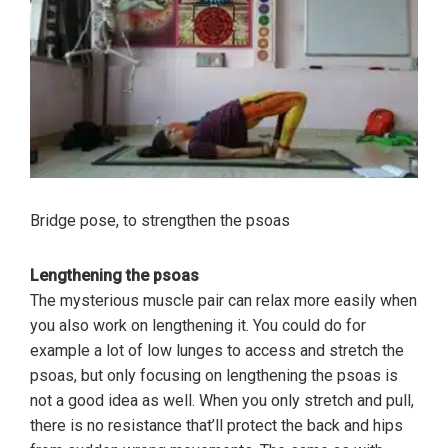
Bridge pose, to strengthen the psoas
Lengthening the psoas
The mysterious muscle pair can relax more easily when
you also work on lengthening it. You could do for
example a lot of low lunges to access and stretch the
psoas, but only focusing on lengthening the psoas is
not a good idea as well. When you only stretch and pull,
there is no resistance that’ll protect the back and hips