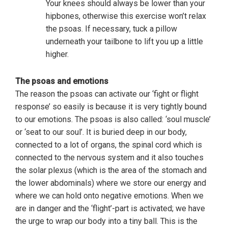
Your knees should always be lower than your
hipbones, otherwise this exercise won’t relax
the psoas. If necessary, tuck a pillow
underneath your tailbone to lift you up a little
higher.
The psoas and emotions
The reason the psoas can activate our ‘fight or flight
response’ so easily is because it is very tightly bound
to our emotions. The psoas is also called: ‘soul muscle’
or ‘seat to our soul’. It is buried deep in our body,
connected to a lot of organs, the spinal cord which is
connected to the nervous system and it also touches
the solar plexus (which is the area of the stomach and
the lower abdominals) where we store our energy and
where we can hold onto negative emotions. When we
are in danger and the ‘flight’-part is activated; we have
the urge to wrap our body into a tiny ball. This is the