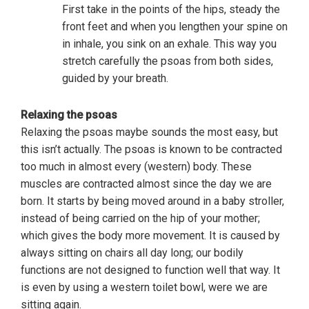
First take in the points of the hips, steady the
front feet and when you lengthen your spine on
in inhale, you sink on an exhale. This way you
stretch carefully the psoas from both sides,
guided by your breath.
Relaxing the psoas
Relaxing the psoas maybe sounds the most easy, but
this isn’t actually. The psoas is known to be contracted
too much in almost every (western) body. These
muscles are contracted almost since the day we are
born. It starts by being moved around in a baby stroller,
instead of being carried on the hip of your mother;
which gives the body more movement. It is caused by
always sitting on chairs all day long; our bodily
functions are not designed to function well that way. It
is even by using a western toilet bowl, were we are
sitting again.