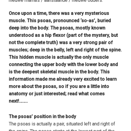
nieuwe mama's / aanstaande / nieuwe ouders.
Once upon a time, there was a very mysterious
muscle. This psoas, pronounced ‘so-as’, buried
deep into the body. The psoas, mostly known
understood as a hip flexor (part of the mystery, but
not the complete truth) was a very strong pair of
muscles; deep in the belly, left and right of the spine.
This hidden muscle is actually the only muscle
connecting the upper body with the lower body and
is the deepest skeletal muscle in the body. This
information made me already very excited to learn
more about the psoas, so if you are a little into
anatomy or just interested; read what comes
next!……..
The psoas’ position in the body
The psoas is actually a pair, situated left and right of