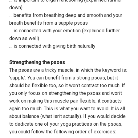
down)
… benefits from breathing deep and smooth and your
breath benefits from a supple psoas
… is connected with your emotion (explained further
down as well)
… is connected with giving birth naturally
Strengthening the psoas
The psoas are a tricky muscle, in which the keyword is:
‘supple’. You can benefit from a strong psoas, but it
should be flexible too, so it won’t contract too much. If
you only focus on strengthening the psoas and won’t
work on making this muscle pair flexible, it contracts
again too much. This is what you want to avoid. It is all
about balance (what isn’t actually). If you would decide
to dedicate one of your yoga practices on the psoas,
you could follow the following order of exercises: