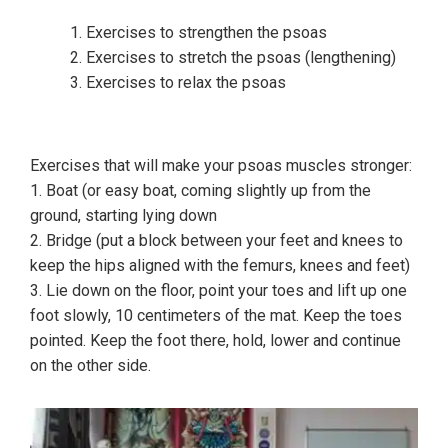
Exercises to strengthen the psoas
Exercises to stretch the psoas (lengthening)
Exercises to relax the psoas
Exercises that will make your psoas muscles stronger:
1. Boat (or easy boat, coming slightly up from the
ground, starting lying down
2. Bridge (put a block between your feet and knees to
keep the hips aligned with the femurs, knees and feet)
3. Lie down on the floor, point your toes and lift up one
foot slowly, 10 centimeters of the mat. Keep the toes
pointed. Keep the foot there, hold, lower and continue
on the other side.