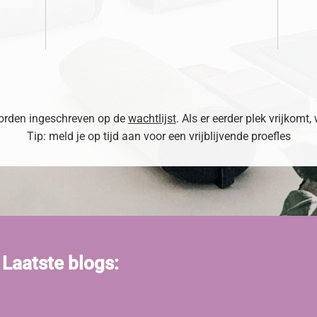
 worden ingeschreven op de
wachtlijst
. Als er eerder plek vrijkomt,
Tip: meld je op tijd aan voor een vrijblijvende proefles
Laatste blogs: