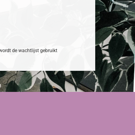
 wordt de wachtlijst gebruikt