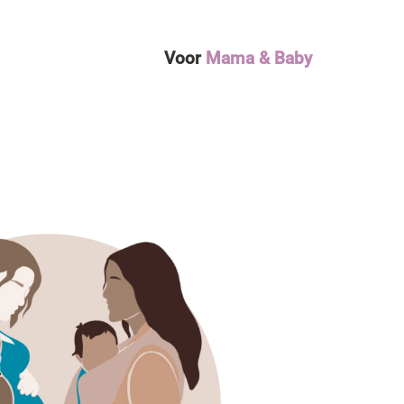
Voor
Mama & Baby