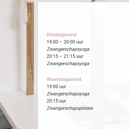
Dinsdagavond
19:00 – 20:00 uur
Zwangerschapsyoga
20:15 – 21:15 uur
Zwangerschapsyoga
Woensdagavond:
19:00 uur
Zwangerschapsyoga
20:15 uur
Zwangerschapspilates