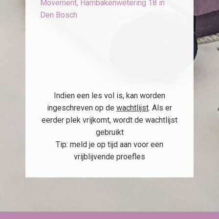
Movement, Hambakenwetering 18 in
Den Bosch
Indien een les vol is, kan worden
ingeschreven op de
wachtlijst
. Als er
eerder plek vrijkomt, wordt de wachtlijst
gebruikt
Tip: meld je op tijd aan voor een
vrijblijvende proefles