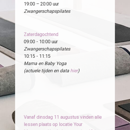
19:00 – 20:00 uur
Zwangerschapspilates
Zaterdagochtend
09:00 - 10:00 uur
Zwangerschapspilates
10:15 - 11:15
Mama en Baby Yoga
(actuele tijden en data
hier
)
Vanaf dinsdag 11 augustus vinden alle
lessen plaats op locatie Your