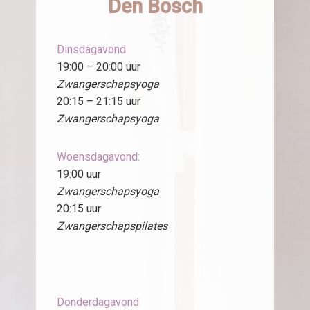
Den Bosch
Dinsdagavond
19:00 – 20:00 uur
Zwangerschapsyoga
20:15 – 21:15 uur
Zwangerschapsyoga
Woensdagavond:
19:00 uur
Zwangerschapsyoga
20:15 uur
Zwangerschapspilates
Donderdagavond