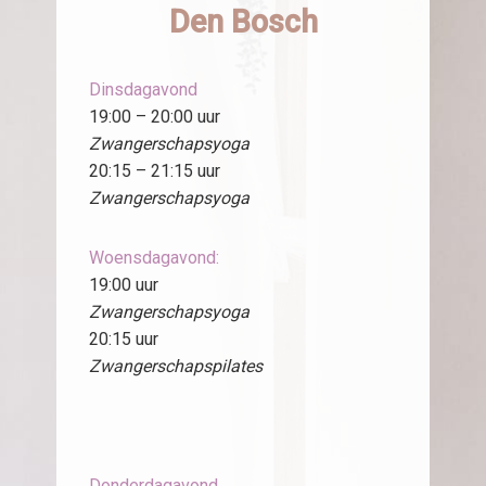
Den Bosch
Dinsdagavond
19:00 – 20:00 uur
Zwangerschapsyoga
20:15 – 21:15 uur
Zwangerschapsyoga
Woensdagavond:
19:00 uur
Zwangerschapsyoga
20:15 uur
Zwangerschapspilates
Donderdagavond