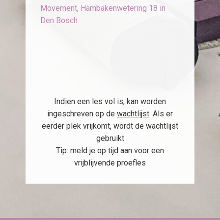
Movement, Hambakenwetering 18 in
Den Bosch
Indien een les vol is, kan worden
ingeschreven op de
wachtlijst
. Als er
eerder plek vrijkomt, wordt de wachtlijst
gebruikt
Tip: meld je op tijd aan voor een
vrijblijvende proefles