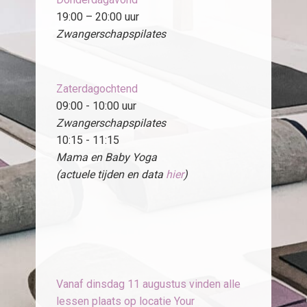
19:00 – 20:00 uur
Zwangerschapspilates
Zaterdagochtend
09:00 - 10:00 uur
Zwangerschapspilates
10:15 - 11:15
Mama en Baby Yoga
(actuele tijden en data
hier
)
Vanaf dinsdag 11 augustus vinden alle
lessen plaats op locatie Your