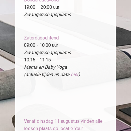
19:00 – 20:00 uur
Zwangerschapspilates
Zaterdagochtend
09:00 - 10:00 uur
Zwangerschapspilates
10:15 - 11:15
Mama en Baby Yoga
(actuele tijden en data
hier
)
Vanaf dinsdag 11 augustus vinden alle
lessen plaats op locatie Your