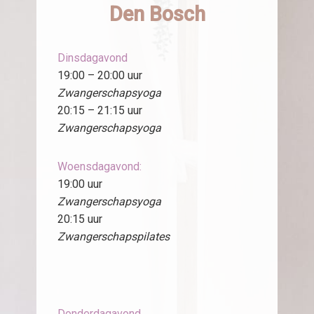
Den Bosch
Dinsdagavond
19:00 – 20:00 uur
Zwangerschapsyoga
20:15 – 21:15 uur
Zwangerschapsyoga
Woensdagavond:
19:00 uur
Zwangerschapsyoga
20:15 uur
Zwangerschapspilates
Donderdagavond