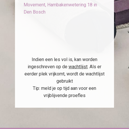
Movement, Hambakenwetering 18 in
Den Bosch
Indien een les vol is, kan worden
ingeschreven op de
wachtlijst
. Als er
eerder plek vrijkomt, wordt de wachtlijst
gebruikt
Tip: meld je op tijd aan voor een
vrijblijvende proefles