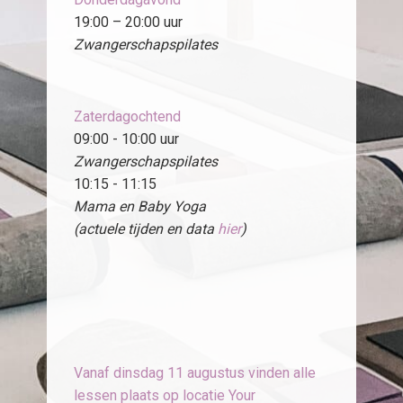
19:00 – 20:00 uur
Zwangerschapspilates
Zaterdagochtend
09:00 - 10:00 uur
Zwangerschapspilates
10:15 - 11:15
Mama en Baby Yoga
(actuele tijden en data
hier
)
Vanaf dinsdag 11 augustus vinden alle
lessen plaats op locatie Your