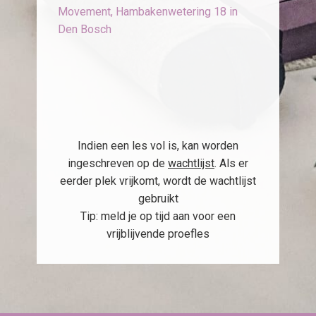
Movement, Hambakenwetering 18 in
Den Bosch
Indien een les vol is, kan worden
ingeschreven op de
wachtlijst
. Als er
eerder plek vrijkomt, wordt de wachtlijst
gebruikt
Tip: meld je op tijd aan voor een
vrijblijvende proefles