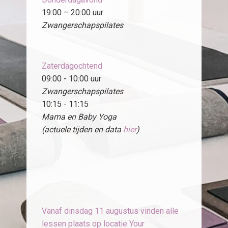
19:00 – 20:00 uur
Zwangerschapspilates
Zaterdagochtend
09:00 - 10:00 uur
Zwangerschapspilates
10:15 - 11:15
Mama en Baby Yoga
(actuele tijden en data
hier
)
Vanaf dinsdag 11 augustus vinden alle
lessen plaats op locatie Your