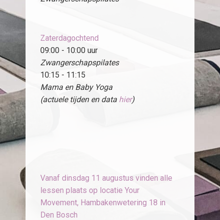
Zaterdagochtend
09:00 - 10:00 uur
Zwangerschapspilates
10:15 - 11:15
Mama en Baby Yoga
(actuele tijden en data
hier
)
Vanaf dinsdag 11 augustus vinden alle
lessen plaats op locatie Your
Movement, Hambakenwetering 18 in
Den Bosch