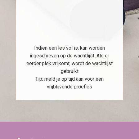
Indien een les vol is, kan worden
ingeschreven op de
wachtlijst
. Als er
eerder plek vrijkomt, wordt de wachtlijst
gebruikt
Tip: meld je op tijd aan voor een
vrijblijvende proefles