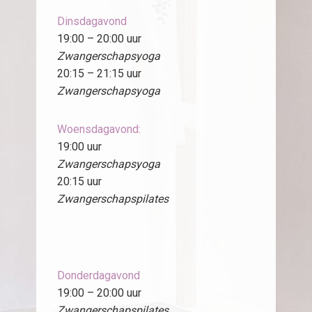
Dinsdagavond
19:00 – 20:00 uur
Zwangerschapsyoga
20:15 – 21:15 uur
Zwangerschapsyoga
Woensdagavond:
19:00 uur
Zwangerschapsyoga
20:15 uur
Zwangerschapspilates
Donderdagavond
19:00 – 20:00 uur
Zwangerschapspilates