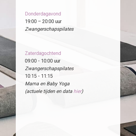
Donderdagavond
19:00 – 20:00 uur
Zwangerschapspilates
Zaterdagochtend
09:00 - 10:00 uur
Zwangerschapspilates
10:15 - 11:15
Mama en Baby Yoga
(actuele tijden en data
hier
)