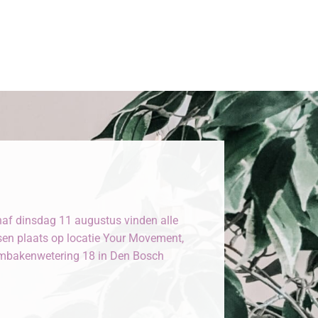
af dinsdag 11 augustus vinden alle
sen plaats op locatie Your Movement,
bakenwetering 18 in Den Bosch