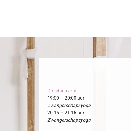
Dinsdagavond
19:00 – 20:00 uur
Zwangerschapsyoga
20:15 – 21:15 uur
Zwangerschapsyoga