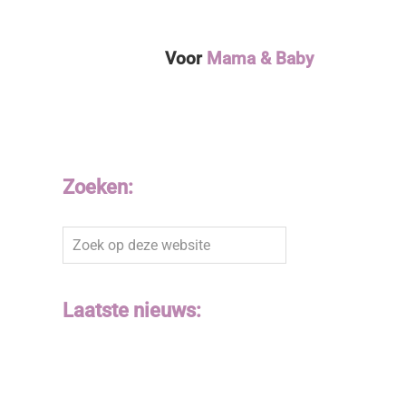
Voor
Mama & Baby
Zoeken:
Zoek
op
deze
website
Laatste nieuws: