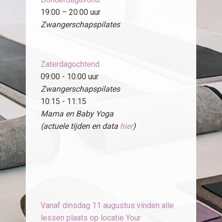
19:00 – 20:00 uur
Zwangerschapspilates
Zaterdagochtend
09:00 - 10:00 uur
Zwangerschapspilates
10:15 - 11:15
Mama en Baby Yoga
(actuele tijden en data
hier
)
Vanaf dinsdag 11 augustus vinden alle
lessen plaats op locatie Your