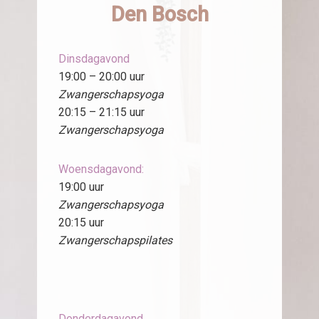
Den Bosch
Dinsdagavond
19:00 – 20:00 uur
Zwangerschapsyoga
20:15 – 21:15 uur
Zwangerschapsyoga
Woensdagavond:
19:00 uur
Zwangerschapsyoga
20:15 uur
Zwangerschapspilates
Donderdagavond