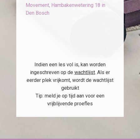
Movement, Hambakenwetering 18 in
Den Bosch
Indien een les vol is, kan worden
ingeschreven op de
wachtlijst
. Als er
eerder plek vrijkomt, wordt de wachtlijst
gebruikt
Tip: meld je op tijd aan voor een
vrijblijvende proefles