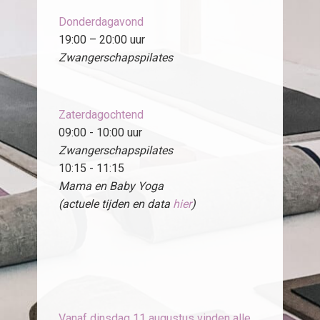
Donderdagavond
19:00 – 20:00 uur
Zwangerschapspilates
Zaterdagochtend
09:00 - 10:00 uur
Zwangerschapspilates
10:15 - 11:15
Mama en Baby Yoga
(actuele tijden en data
hier
)
Vanaf dinsdag 11 augustus vinden alle