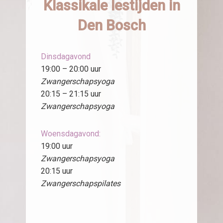
Klassikale lestijden in
Den Bosch
Dinsdagavond
19:00 – 20:00 uur
Zwangerschapsyoga
20:15 – 21:15 uur
Zwangerschapsyoga
Woensdagavond:
19:00 uur
Zwangerschapsyoga
20:15 uur
Zwangerschapspilates