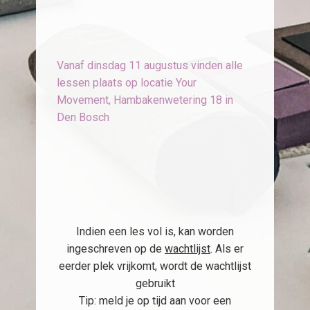
Vanaf dinsdag 11 augustus vinden alle
lessen plaats op locatie Your
Movement, Hambakenwetering 18 in
Den Bosch
Indien een les vol is, kan worden
ingeschreven op de
wachtlijst
. Als er
eerder plek vrijkomt, wordt de wachtlijst
gebruikt
Tip: meld je op tijd aan voor een