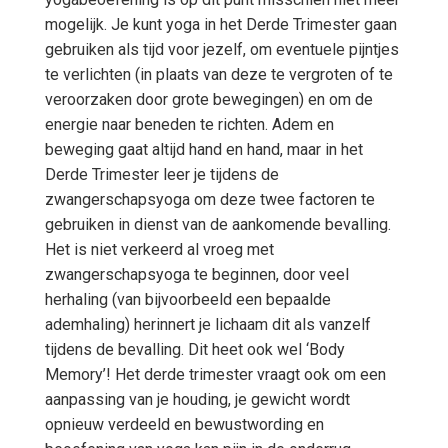
mogelijk. Je kunt yoga in het Derde Trimester gaan
gebruiken als tijd voor jezelf, om eventuele pijntjes
te verlichten (in plaats van deze te vergroten of te
veroorzaken door grote bewegingen) en om de
energie naar beneden te richten. Adem en
beweging gaat altijd hand en hand, maar in het
Derde Trimester leer je tijdens de
zwangerschapsyoga om deze twee factoren te
gebruiken in dienst van de aankomende bevalling.
Het is niet verkeerd al vroeg met
zwangerschapsyoga te beginnen, door veel
herhaling (van bijvoorbeeld een bepaalde
ademhaling) herinnert je lichaam dit als vanzelf
tijdens de bevalling. Dit heet ook wel ‘Body
Memory’! Het derde trimester vraagt ook om een
aanpassing van je houding, je gewicht wordt
opnieuw verdeeld en bewustwording en