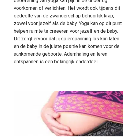
beoefening van yoga kan pijn in de onderrug
voorkomen of verlichten. Het wordt ook tijdens dit
gedeelte van de zwangerschap behoorlijk krap,
zowel voor jezelf als de baby. Yoga kan op dit punt
helpen ruimte te creeeren voor jezelf en de baby.
Dit zorgt ervoor dat jij spierspanning los kan laten
en de baby in de juiste positie kan komen voor de
aankomende geboorte. Ademhaling en leren
ontspannen is een belangrijk onderdeel.