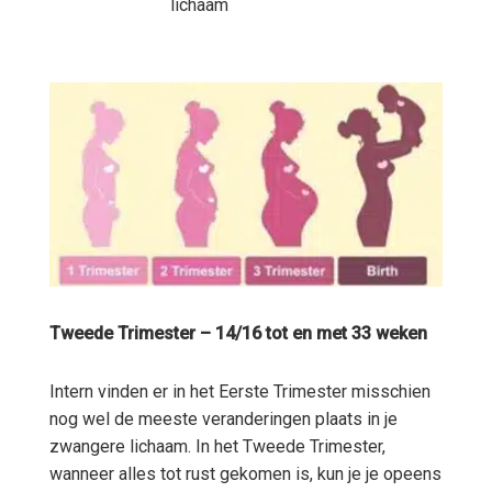
lichaam
Tweede Trimester – 14/16 tot en met 33 weken
Intern vinden er in het Eerste Trimester misschien
nog wel de meeste veranderingen plaats in je
zwangere lichaam. In het Tweede Trimester,
wanneer alles tot rust gekomen is, kun je je opeens