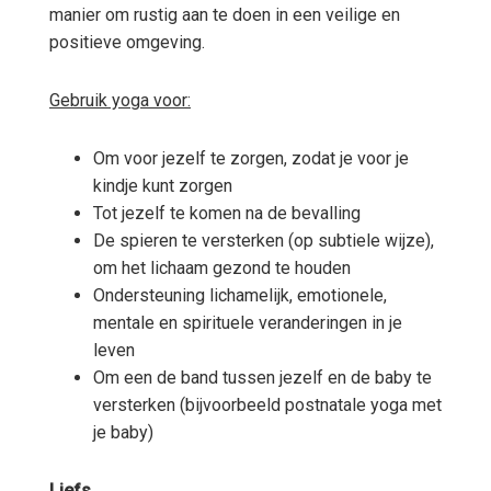
manier om rustig aan te doen in een veilige en
positieve omgeving.
Gebruik yoga voor:
Om voor jezelf te zorgen, zodat je voor je
kindje kunt zorgen
Tot jezelf te komen na de bevalling
De spieren te versterken (op subtiele wijze),
om het lichaam gezond te houden
Ondersteuning lichamelijk, emotionele,
mentale en spirituele veranderingen in je
leven
Om een de band tussen jezelf en de baby te
versterken (bijvoorbeeld postnatale yoga met
je baby)
Liefs,