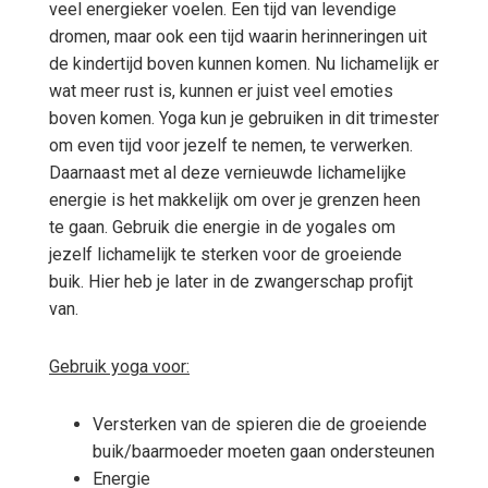
veel energieker voelen. Een tijd van levendige
dromen, maar ook een tijd waarin herinneringen uit
de kindertijd boven kunnen komen. Nu lichamelijk er
wat meer rust is, kunnen er juist veel emoties
boven komen. Yoga kun je gebruiken in dit trimester
om even tijd voor jezelf te nemen, te verwerken.
Daarnaast met al deze vernieuwde lichamelijke
energie is het makkelijk om over je grenzen heen
te gaan. Gebruik die energie in de yogales om
jezelf lichamelijk te sterken voor de groeiende
buik. Hier heb je later in de zwangerschap profijt
van.
Gebruik yoga voor:
Versterken van de spieren die de groeiende
buik/baarmoeder moeten gaan ondersteunen
Energie