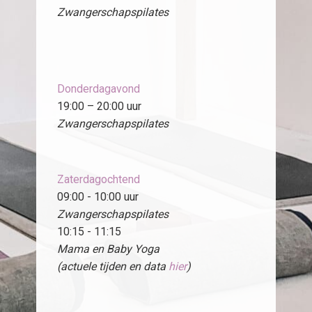
Zwangerschapspilates
Donderdagavond
19:00 – 20:00 uur
Zwangerschapspilates
Zaterdagochtend
09:00 - 10:00 uur
Zwangerschapspilates
10:15 - 11:15
Mama en Baby Yoga
(actuele tijden en data
hier
)