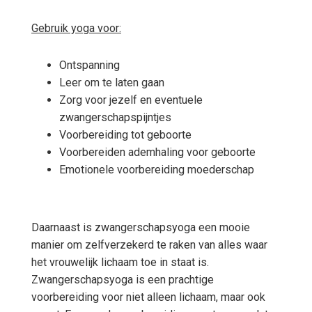
Gebruik yoga voor:
Ontspanning
Leer om te laten gaan
Zorg voor jezelf en eventuele
zwangerschapspijntjes
Voorbereiding tot geboorte
Voorbereiden ademhaling voor geboorte
Emotionele voorbereiding moederschap
Daarnaast is zwangerschapsyoga een mooie
manier om zelfverzekerd te raken van alles waar
het vrouwelijk lichaam toe in staat is.
Zwangerschapsyoga is een prachtige
voorbereiding voor niet alleen lichaam, maar ook