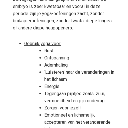
embryo is zeer kwetsbaar en vooral in deze
periode zijn je yoga-oefeningen zacht, zonder
buikspieroefeningen, zonder twists, diepe lunges
of andere diepe heupopeners.
Gebruik yoga voor:
Rust
Ontspanning
Ademhaling
‘Luisteren’ naar de veranderingen in
het lichaam
Energie
Tegengaan pijntjes zoals: zuur,
vermoeidheid en pijn onderrug
Zorgen voor jezelf
Emotioneel en lichamelijk
accepteren van het veranderende