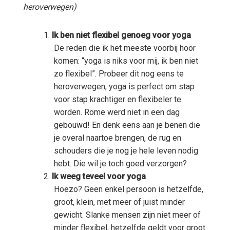
heroverwegen)
Ik ben niet flexibel genoeg voor yoga
De reden die ik het meeste voorbij hoor
komen: “yoga is niks voor mij, ik ben niet
zo flexibel”. Probeer dit nog eens te
heroverwegen, yoga is perfect om stap
voor stap krachtiger en flexibeler te
worden. Rome werd niet in een dag
gebouwd! En denk eens aan je benen die
je overal naartoe brengen, de rug en
schouders die je nog je hele leven nodig
hebt. Die wil je toch goed verzorgen?
Ik weeg teveel voor yoga
Hoezo? Geen enkel persoon is hetzelfde,
groot, klein, met meer of juist minder
gewicht. Slanke mensen zijn niet meer of
minder flexibel, hetzelfde geldt voor groot