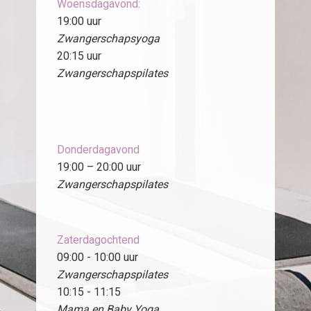
Woensdagavond:
19:00 uur
Zwangerschapsyoga
20:15 uur
Zwangerschapspilates
Donderdagavond
19:00 – 20:00 uur
Zwangerschapspilates
Zaterdagochtend
09:00 - 10:00 uur
Zwangerschapspilates
10:15 - 11:15
Mama en Baby Yoga