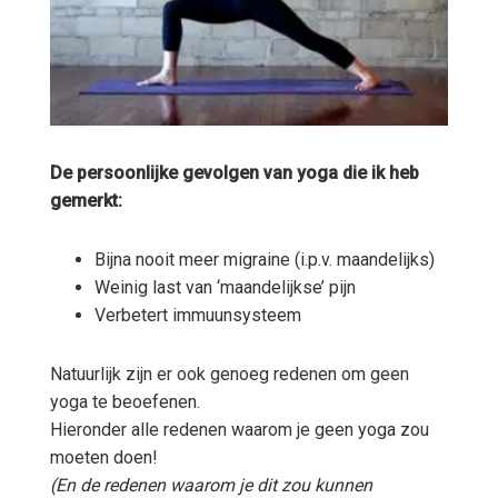
De persoonlijke gevolgen van yoga die ik heb
gemerkt:
Bijna nooit meer migraine (i.p.v. maandelijks)
Weinig last van ‘maandelijkse’ pijn
Verbetert immuunsysteem
Natuurlijk zijn er ook genoeg redenen om geen
yoga te beoefenen.
Hieronder alle redenen waarom je geen yoga zou
moeten doen!
(En de redenen waarom je dit zou kunnen