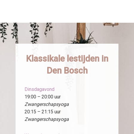
Klassikale lestijden in
Den Bosch
Dinsdagavond
19:00 – 20:00 uur
Zwangerschapsyoga
20:15 – 21:15 uur
Zwangerschapsyoga