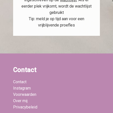
eerder plek vrijkomt, wordt de wachtlijst
gebruikt
Tip: meld je op tijd aan voor een
vrijblijvende proefles
Contact
Contact
Instagram
Voorwaarden
Over mij
Privacybeleid