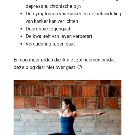
depressie, chronische pijn
De symptomen van kanker en de behandeling
van kanker kan verlichten
Depressie tegengaat
De kwaliteit van leven verbetert
Veroudering tegen gaat
En nog meer reden die ik niet zal noemen omdat
deze blog daar niet over gaat. 😉