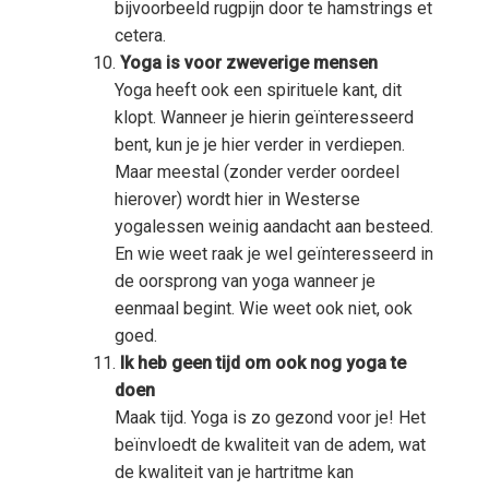
bijvoorbeeld rugpijn door te hamstrings et
cetera.
Yoga is voor zweverige mensen
Yoga heeft ook een spirituele kant, dit
klopt. Wanneer je hierin geïnteresseerd
bent, kun je je hier verder in verdiepen.
Maar meestal (zonder verder oordeel
hierover) wordt hier in Westerse
yogalessen weinig aandacht aan besteed.
En wie weet raak je wel geïnteresseerd in
de oorsprong van yoga wanneer je
eenmaal begint. Wie weet ook niet, ook
goed.
Ik heb geen tijd om ook nog yoga te
doen
Maak tijd. Yoga is zo gezond voor je! Het
beïnvloedt de kwaliteit van de adem, wat
de kwaliteit van je hartritme kan