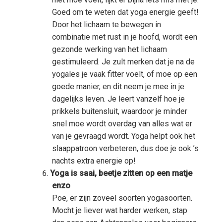
Goed om te weten dat yoga energie geeft!
Door het lichaam te bewegen in
combinatie met rust in je hoofd, wordt een
gezonde werking van het lichaam
gestimuleerd. Je zult merken dat je na de
yogales je vaak fitter voelt, of moe op een
goede manier, en dit neem je mee in je
dagelijks leven. Je leert vanzelf hoe je
prikkels buitensluit, waardoor je minder
snel moe wordt overdag van alles wat er
van je gevraagd wordt. Yoga helpt ook het
slaappatroon verbeteren, dus doe je ook ’s
nachts extra energie op!
Yoga is saai, beetje zitten op een matje
enzo
Poe, er zijn zoveel soorten yogasoorten.
Mocht je liever wat harder werken, stap