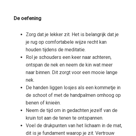
De oefening
Zorg dat je lekker zit. Het is belangrijk dat je
je rug op comfortabele wijze recht kan
houden tijdens de meditatie.
Rol je schouders een keer naar achteren,
ontspan de nek en neem de kin wat meer
naar binnen. Dit zorgt voor een mooie lange
nek.
De handen liggen losjes als een kommetje in
de schoot of met de handpalmen omhoog op
benen of knieën.
Neem de tijd om in gedachten jezelf van de
kruin tot aan de tenen te ontspannen.
Voel de drukpunten van het lichaam in de mat,
dit is je fundament waarop je zit. Vertrouw