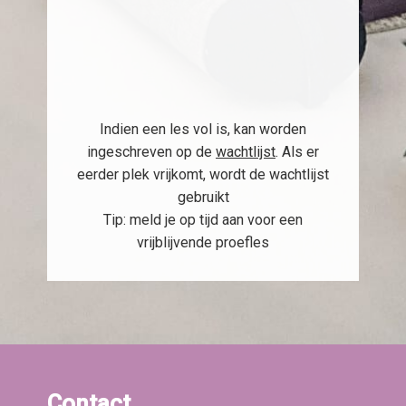
Indien een les vol is, kan worden
ingeschreven op de
wachtlijst
. Als er
eerder plek vrijkomt, wordt de wachtlijst
gebruikt
Tip: meld je op tijd aan voor een
vrijblijvende proefles
Contact