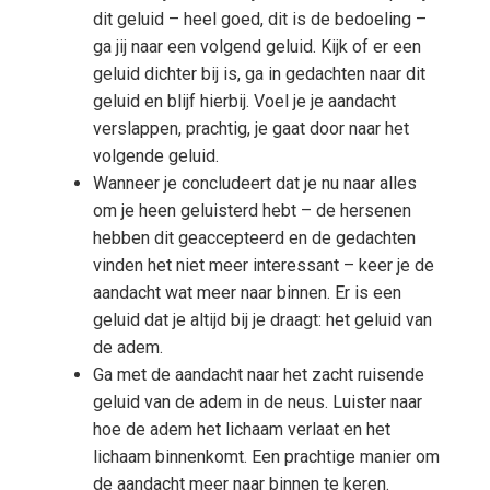
dit geluid – heel goed, dit is de bedoeling –
ga jij naar een volgend geluid. Kijk of er een
geluid dichter bij is, ga in gedachten naar dit
geluid en blijf hierbij. Voel je je aandacht
verslappen, prachtig, je gaat door naar het
volgende geluid.
Wanneer je concludeert dat je nu naar alles
om je heen geluisterd hebt – de hersenen
hebben dit geaccepteerd en de gedachten
vinden het niet meer interessant – keer je de
aandacht wat meer naar binnen. Er is een
geluid dat je altijd bij je draagt: het geluid van
de adem.
Ga met de aandacht naar het zacht ruisende
geluid van de adem in de neus. Luister naar
hoe de adem het lichaam verlaat en het
lichaam binnenkomt. Een prachtige manier om
de aandacht meer naar binnen te keren.