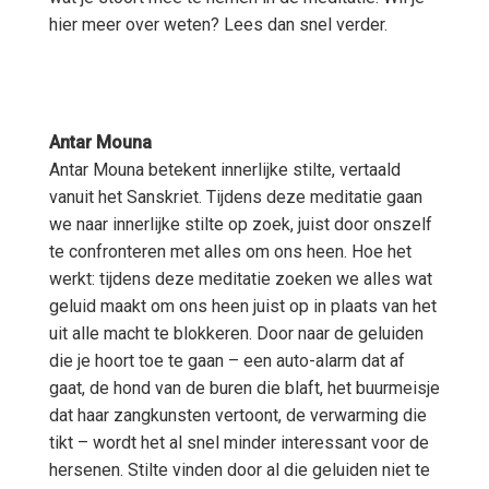
hier meer over weten? Lees dan snel verder.
Antar Mouna
Antar Mouna betekent innerlijke stilte, vertaald
vanuit het Sanskriet. Tijdens deze meditatie gaan
we naar innerlijke stilte op zoek, juist door onszelf
te confronteren met alles om ons heen. Hoe het
werkt: tijdens deze meditatie zoeken we alles wat
geluid maakt om ons heen juist op in plaats van het
uit alle macht te blokkeren. Door naar de geluiden
die je hoort toe te gaan – een auto-alarm dat af
gaat, de hond van de buren die blaft, het buurmeisje
dat haar zangkunsten vertoont, de verwarming die
tikt – wordt het al snel minder interessant voor de
hersenen. Stilte vinden door al die geluiden niet te