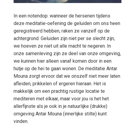
In een notendop: wanneer de hersenen tijdens
deze meditatie-oefening de geluiden om ons heen
geregistreerd hebben, raken ze vanzelf op de
achtergrond. Geluiden zijn niet per se slecht zijn,
we hoeven ze niet uit alle macht te negeren. In
onze samenleving zijn ze deel van onze omgeving,
we kunnen hier alleen vanaf komen door in een
hutje op de hei te gaan wonen. De meditatie Antar
Mouna zorgt ervoor dat we onszelf niet meer laten
afleiden, prikkelen of ergeren hieraan. Het is
makkelijk om een prachtig rustige locatie te
mediteren met elkaar, maar voor jou is het het
allerfijnste als je ook in je natuurlijke (drukke)
omgeving Antar Mouna (innerlijke stilte) kunt
vinden.