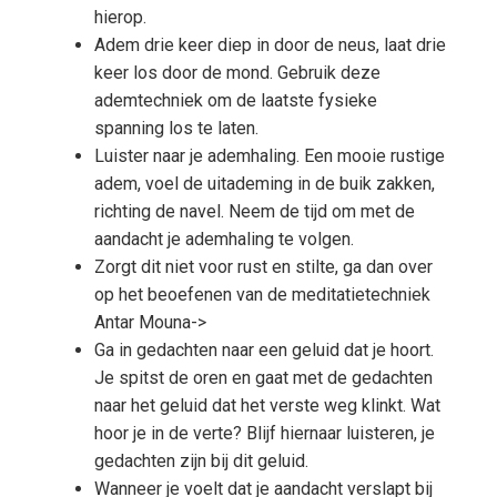
hierop.
Adem drie keer diep in door de neus, laat drie
keer los door de mond. Gebruik deze
ademtechniek om de laatste fysieke
spanning los te laten.
Luister naar je ademhaling. Een mooie rustige
adem, voel de uitademing in de buik zakken,
richting de navel. Neem de tijd om met de
aandacht je ademhaling te volgen.
Zorgt dit niet voor rust en stilte, ga dan over
op het beoefenen van de meditatietechniek
Antar Mouna->
Ga in gedachten naar een geluid dat je hoort.
Je spitst de oren en gaat met de gedachten
naar het geluid dat het verste weg klinkt. Wat
hoor je in de verte? Blijf hiernaar luisteren, je
gedachten zijn bij dit geluid.
Wanneer je voelt dat je aandacht verslapt bij