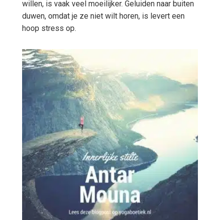
willen, is vaak veel moeilijker. Geluiden naar buiten
duwen, omdat je ze niet wilt horen, is levert een
hoop stress op.