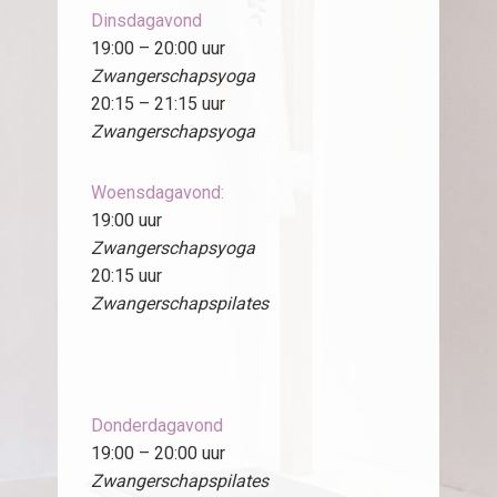
Dinsdagavond
19:00 – 20:00 uur
Zwangerschapsyoga
20:15 – 21:15 uur
Zwangerschapsyoga
Woensdagavond:
19:00 uur
Zwangerschapsyoga
20:15 uur
Zwangerschapspilates
Donderdagavond
19:00 – 20:00 uur
Zwangerschapspilates