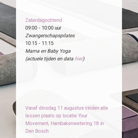
Zaterdagochtend
09:00 - 10:00 uur
Zwangerschapspilates
10:15 - 11:15
Mama en Baby Yoga
(actuele tijden en data
hier
)
Vanaf dinsdag 11 augustus vinden alle
lessen plaats op locatie Your
Movement, Hambakenwetering 18 in
Den Bosch