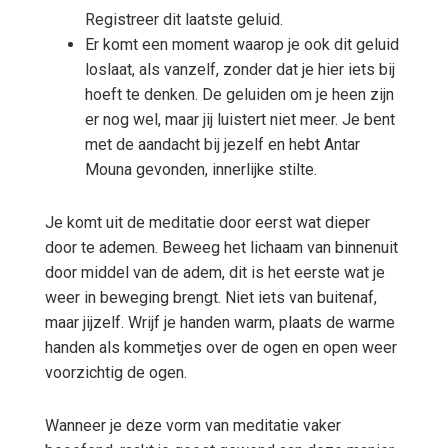
Registreer dit laatste geluid.
Er komt een moment waarop je ook dit geluid
loslaat, als vanzelf, zonder dat je hier iets bij
hoeft te denken. De geluiden om je heen zijn
er nog wel, maar jij luistert niet meer. Je bent
met de aandacht bij jezelf en hebt Antar
Mouna gevonden, innerlijke stilte.
Je komt uit de meditatie door eerst wat dieper
door te ademen. Beweeg het lichaam van binnenuit
door middel van de adem, dit is het eerste wat je
weer in beweging brengt. Niet iets van buitenaf,
maar jijzelf. Wrijf je handen warm, plaats de warme
handen als kommetjes over de ogen en open weer
voorzichtig de ogen.
Wanneer je deze vorm van meditatie vaker