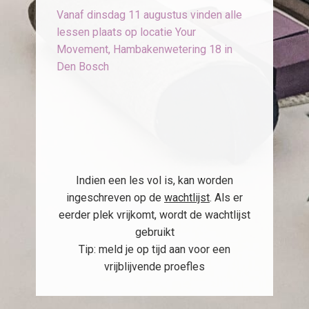
Vanaf dinsdag 11 augustus vinden alle
lessen plaats op locatie Your
Movement, Hambakenwetering 18 in
Den Bosch
Indien een les vol is, kan worden
ingeschreven op de
wachtlijst
. Als er
eerder plek vrijkomt, wordt de wachtlijst
gebruikt
Tip: meld je op tijd aan voor een
vrijblijvende proefles