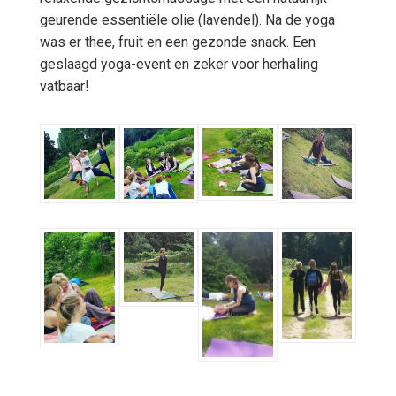
geurende essentiële olie (lavendel). Na de yoga
was er thee, fruit en een gezonde snack. Een
geslaagd yoga-event en zeker voor herhaling
vatbaar!