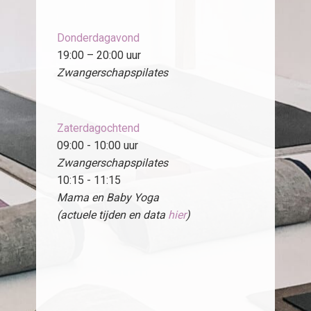
Donderdagavond
19:00 – 20:00 uur
Zwangerschapspilates
Zaterdagochtend
09:00 - 10:00 uur
Zwangerschapspilates
10:15 - 11:15
Mama en Baby Yoga
(actuele tijden en data
hier
)