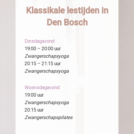
Klassikale lestijden in
Den Bosch
Dinsdagavond
19:00 – 20:00 uur
Zwangerschapsyoga
20:15 – 21:15 uur
Zwangerschapsyoga
Woensdagavond:
19:00 uur
Zwangerschapsyoga
20:15 uur
Zwangerschapspilates