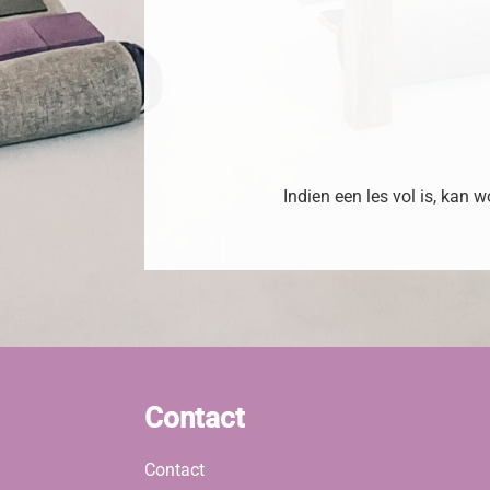
Indien een les vol is, kan
Contact
Contact