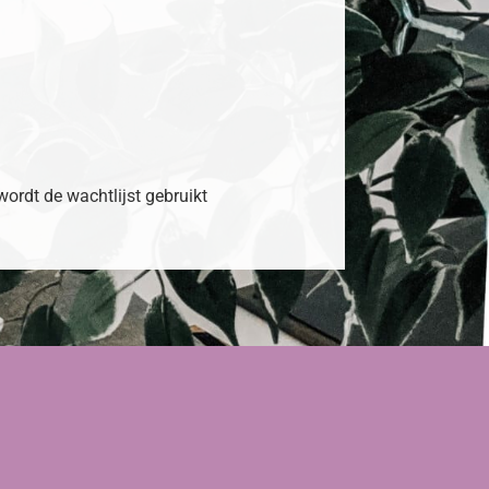
 wordt de wachtlijst gebruikt