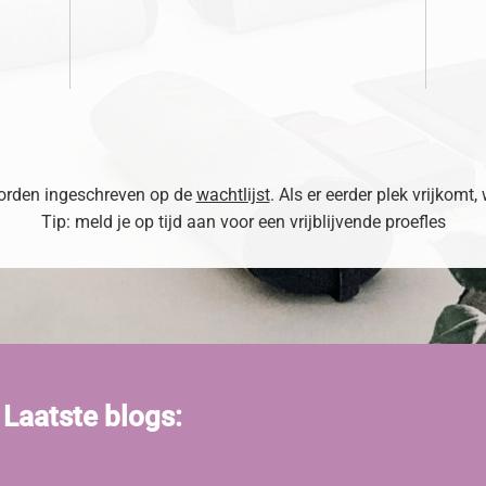
 worden ingeschreven op de
wachtlijst
. Als er eerder plek vrijkomt,
Tip: meld je op tijd aan voor een vrijblijvende proefles
Laatste blogs: