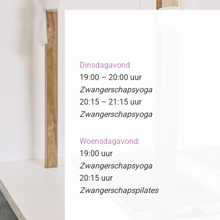
Dinsdagavond
19:00 – 20:00 uur
Zwangerschapsyoga
20:15 – 21:15 uur
Zwangerschapsyoga
Woensdagavond:
19:00 uur
Zwangerschapsyoga
20:15 uur
Zwangerschapspilates