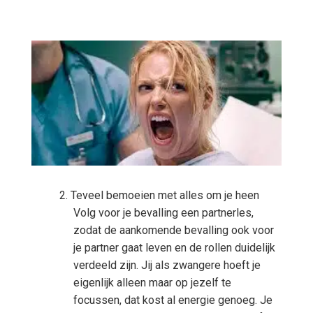
Teveel bemoeien met alles om je heen
Volg voor je bevalling een partnerles,
zodat de aankomende bevalling ook voor
je partner gaat leven en de rollen duidelijk
verdeeld zijn. Jij als zwangere hoeft je
eigenlijk alleen maar op jezelf te
focussen, dat kost al energie genoeg. Je