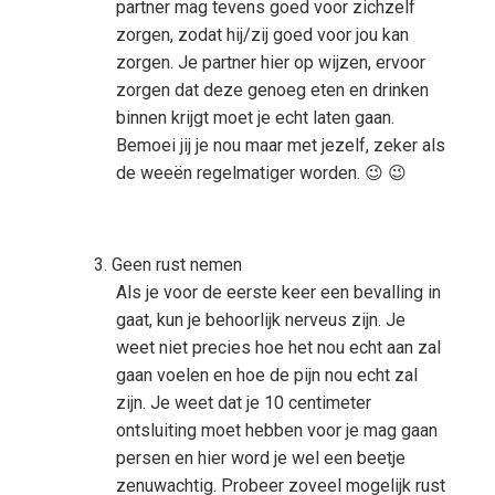
partner mag tevens goed voor zichzelf
zorgen, zodat hij/zij goed voor jou kan
zorgen. Je partner hier op wijzen, ervoor
zorgen dat deze genoeg eten en drinken
binnen krijgt moet je echt laten gaan.
Bemoei jij je nou maar met jezelf, zeker als
de weeën regelmatiger worden. 😉 😉
Geen rust nemen
Als je voor de eerste keer een bevalling in
gaat, kun je behoorlijk nerveus zijn. Je
weet niet precies hoe het nou echt aan zal
gaan voelen en hoe de pijn nou echt zal
zijn. Je weet dat je 10 centimeter
ontsluiting moet hebben voor je mag gaan
persen en hier word je wel een beetje
zenuwachtig. Probeer zoveel mogelijk rust