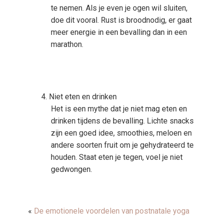
te nemen. Als je even je ogen wil sluiten,
doe dit vooral. Rust is broodnodig, er gaat
meer energie in een bevalling dan in een
marathon.
Niet eten en drinken
Het is een mythe dat je niet mag eten en
drinken tijdens de bevalling. Lichte snacks
zijn een goed idee, smoothies, meloen en
andere soorten fruit om je gehydrateerd te
houden. Staat eten je tegen, voel je niet
gedwongen.
«
De emotionele voordelen van postnatale yoga