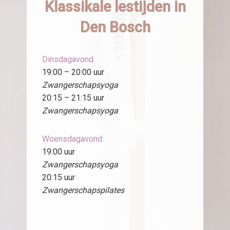
Klassikale lestijden in
Den Bosch
Dinsdagavond
19:00 – 20:00 uur
Zwangerschapsyoga
20:15 – 21:15 uur
Zwangerschapsyoga
Woensdagavond:
19:00 uur
Zwangerschapsyoga
20:15 uur
Zwangerschapspilates